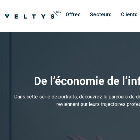
Offres
Secteurs
Clients
De l’économie de l’in
Dans cette série de portraits, découvrez le parcours de do
reviennent sur leurs trajectoires pro