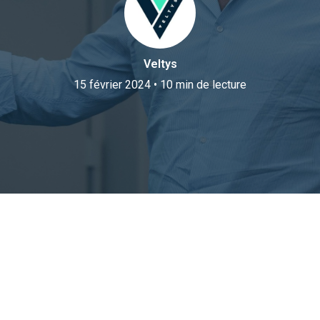
Veltys
15 février 2024
•
10 min de lecture