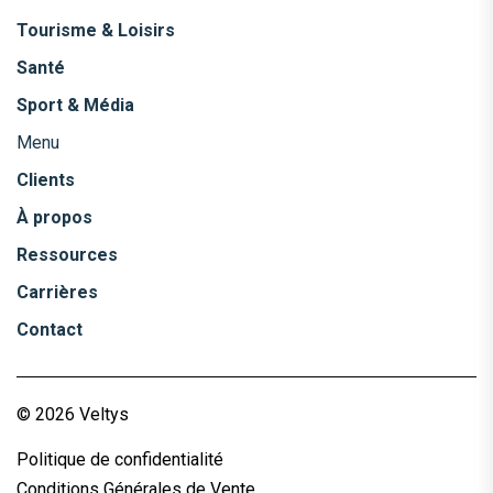
Tourisme & Loisirs
Santé
Sport & Média
Menu
Clients
À propos
Ressources
Carrières
Contact
© 2026 Veltys
Politique de confidentialité
Conditions Générales de Vente