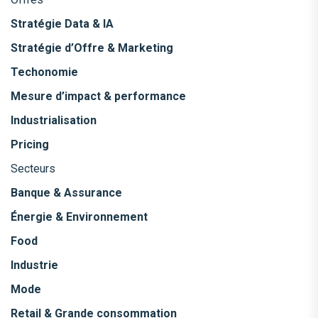
Stratégie Data & IA
Stratégie d’Offre & Marketing
Techonomie
Mesure d’impact & performance
Industrialisation
Pricing
Secteurs
Banque & Assurance
Énergie & Environnement
Food
Industrie
Mode
Retail & Grande consommation