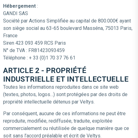
Hébergement
:
GANDI SAS
Société par Actions Simplifiée au capital de 800.000€ ayant
son siège social au 63-65 boulevard Masséna, 75013 Paris,
France
Siren 423 093 459 RCS Paris
N° de TVA : FR81423093459
Téléphone : + 33 (0)1 70 37 76 61
ARTICLE 2 - PROPRIÉTÉ
INDUSTRIELLE ET INTELLECTUELLE
Toutes les informations reproduites dans ce site web
(textes, photos, logos…) sont protégées par des droits de
propriété intellectuelle détenus par Veltys.
Par conséquent, aucune de ces informations ne peut être
reproduite, modifiée, rediffusée, traduite, exploitée
commercialement ou réutilisée de quelque manière que ce
soit sans l’accord préalable et écrit de Veltys.