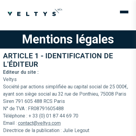
Mentions légales
ARTICLE 1 - IDENTIFICATION DE
L'ÉDITEUR
Editeur du site :
Veltys
Société par actions simplifiée au capital social de 25 000€,
ayant son siège social au 32 rue de Ponthieu, 75008 Paris
Siren 791 605 488 RCS Paris
N° de TVA : FR08791605488
Téléphone : + 33 (0) 01 87 44 69 70
Email :
contact@veltys.com
Directrice de la publication : Julie Legout