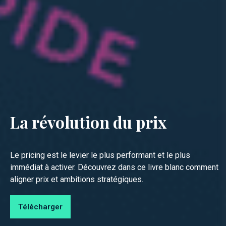
La révolution du prix
Le pricing est le levier le plus performant et le plus
immédiat à activer. Découvrez dans ce livre blanc comment
aligner prix et ambitions stratégiques.
Télécharger