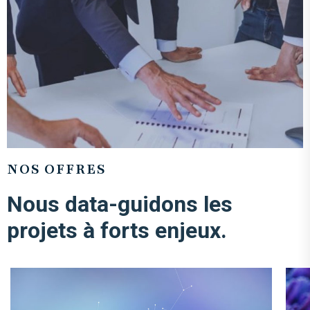
NOS OFFRES
Nous data-guidons les
projets à forts enjeux.