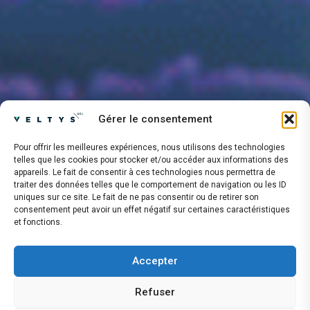
Gérer le consentement
Pour offrir les meilleures expériences, nous utilisons des technologies
telles que les cookies pour stocker et/ou accéder aux informations des
appareils. Le fait de consentir à ces technologies nous permettra de
traiter des données telles que le comportement de navigation ou les ID
uniques sur ce site. Le fait de ne pas consentir ou de retirer son
consentement peut avoir un effet négatif sur certaines caractéristiques
et fonctions.
Accepter
Refuser