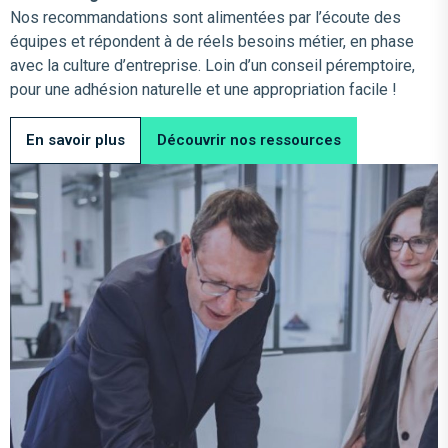
Nos recommandations sont alimentées par l’écoute des
équipes et répondent à de réels besoins métier, en phase
avec la culture d’entreprise. Loin d’un conseil péremptoire,
pour une adhésion naturelle et une appropriation facile !
En savoir plus
Découvrir nos ressources