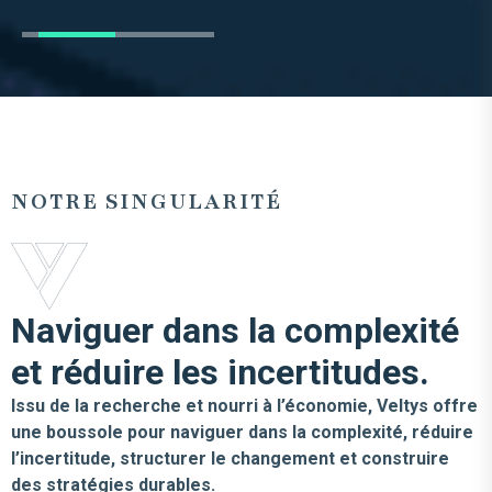
NOTRE SINGULARITÉ
Naviguer dans la complexité
et réduire les incertitudes.
Issu de la recherche et nourri à l’économie, Veltys offre
une boussole pour naviguer dans la complexité, réduire
l’incertitude, structurer le changement et construire
des stratégies durables.