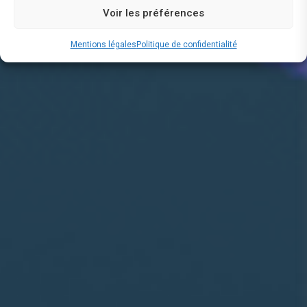
Voir les préférences
Mentions légales
Politique de confidentialité