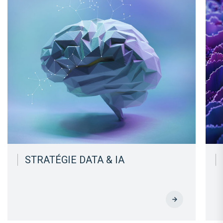
STRATÉGIE DATA & IA