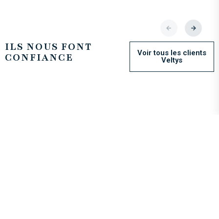
ILS NOUS FONT
Voir tous les clients
CONFIANCE
Veltys