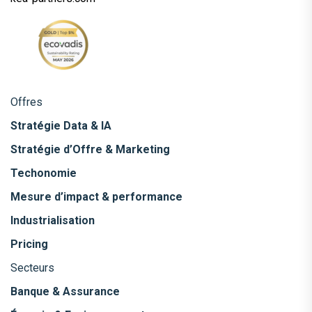
Offres
Stratégie Data & IA
Stratégie d’Offre & Marketing
Techonomie
Mesure d’impact & performance
Industrialisation
Pricing
Secteurs
Banque & Assurance