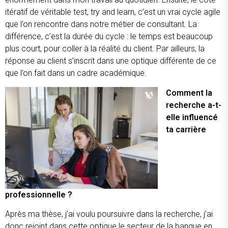
itératif de véritable
test, try and learn
, c’est un vrai cycle agile
que l’on rencontre dans notre métier de consultant. La
différence, c’est la durée du cycle : le temps est beaucoup
plus court, pour coller à la réalité du client. Par ailleurs, la
réponse au client s’inscrit dans une optique différente de ce
que l’on fait dans un cadre académique.
Comment la
recherche a-t-
elle influencé
ta carrière
professionnelle ?
Après ma thèse, j’ai voulu poursuivre dans la recherche, j’ai
donc rejoint dans cette optique le secteur de la banque en