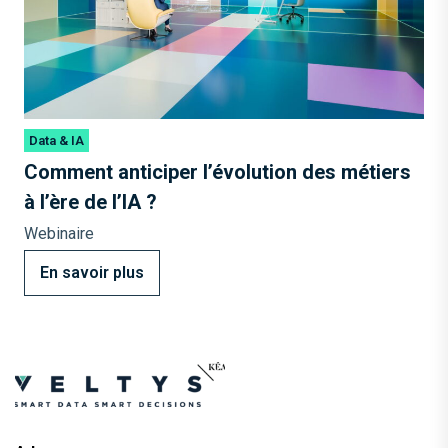
Data & IA
Comment anticiper l’évolution des métiers
à l’ère de l’IA ?
Webinaire
En savoir plus