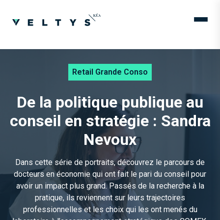
Retail Grande Conso
De la politique publique au
conseil en stratégie : Sandra
Nevoux
Dans cette série de portraits, découvrez le parcours de
docteurs en économie qui ont fait le pari du conseil pour
avoir un impact plus grand. Passés de la recherche à la
pratique, ils reviennent sur leurs trajectoires
professionnelles et les choix qui les ont menés du