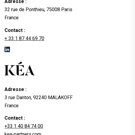
Adresse :
32 rue de Ponthieu, 75008 Paris
France
Contact :
+ 33 1 87 44 69 70
Adresse :
3 rue Danton, 92240 MALAKOFF
France
Contact :
+33 1 40 84 74 00
kea-partners.com