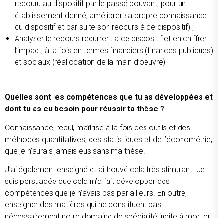
recouru au dispositif par le passé pouvant, pour un
établissement donné, améliorer sa propre connaissance
du dispositif et par suite son recours à ce dispositif) ;
Analyser le recours récurrent à ce dispositif et en chiffrer
l’impact, à la fois en termes financiers (finances publiques)
et sociaux (réallocation de la main d’oeuvre)
Quelles sont les compétences que tu as développées et
dont tu as eu besoin pour réussir ta thèse ?
Connaissance, recul, maîtrise à la fois des outils et des
méthodes quantitatives, des statistiques et de l’économétrie,
que je n’aurais jamais eus sans ma thèse.
J’ai également enseigné et ai trouvé cela très stimulant. Je
suis persuadée que cela m’a fait développer des
compétences que je n’avais pas par ailleurs. En outre,
enseigner des matières qui ne constituent pas
nécessairement notre domaine de spécialité incite à monter