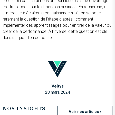
moins loin dans la dimension technique mais de davantage
mettre l’accent sur la dimension business. En recherche, on
s’intéresse à éclairer la connaissance mais on se pose
rarement la question de l’étape d’après : comment
implémenter ces apprentissages pour en tirer de la valeur ou
créer de la performance. À l’inverse, cette question est clé
dans un quotidien de conseil.
Veltys
28 mars 2024
NOS INSIGHTS
Voir nos articles /