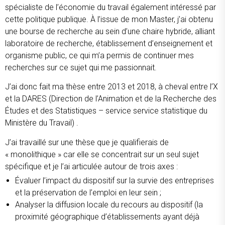
spécialiste de l’économie du travail également intéressé par
cette politique publique. À l’issue de mon Master, j’ai obtenu
une bourse de recherche au sein d’une chaire hybride, alliant
laboratoire de recherche, établissement d’enseignement et
organisme public, ce qui m’a permis de continuer mes
recherches sur ce sujet qui me passionnait.
J’ai donc fait ma thèse entre 2013 et 2018, à cheval entre l’X
et la DARES (Direction de l’Animation et de la Recherche des
Études et des Statistiques – service service statistique du
Ministère du Travail) .
J’ai travaillé sur une thèse que je qualifierais de
« monolithique » car elle se concentrait sur un seul sujet
spécifique et je l’ai articulée autour de trois axes :
Évaluer l’impact du dispositif sur la survie des entreprises
et la préservation de l’emploi en leur sein ;
Analyser la diffusion locale du recours au dispositif (la
proximité géographique d’établissements ayant déjà