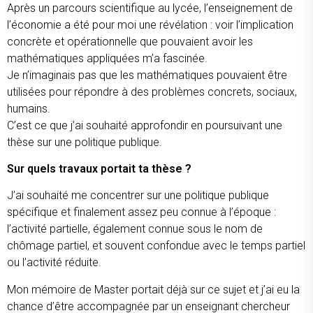
Après un parcours scientifique au lycée, l’enseignement de
l’économie a été pour moi une révélation : voir l’implication
concrète et opérationnelle que pouvaient avoir les
mathématiques appliquées m’a fascinée.
Je n’imaginais pas que les mathématiques pouvaient être
utilisées pour répondre à des problèmes concrets, sociaux,
humains.
C’est ce que j’ai souhaité approfondir en poursuivant une
thèse sur une politique publique.
Sur quels travaux portait ta thèse ?
J’ai souhaité me concentrer sur une politique publique
spécifique et finalement assez peu connue à l’époque :
l’activité partielle, également connue sous le nom de
chômage partiel, et souvent confondue avec le temps partiel
ou l’activité réduite.
Mon mémoire de Master portait déjà sur ce sujet et j’ai eu la
chance d’être accompagnée par un enseignant chercheur