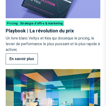
Pricing
Stratégie d'offre & marketing
Playbook | La révolution du prix
Un livre blanc Veltys et Kéa qui dissèque le pricing, le
levier de performance le plus puissant et le plus rapide à
activer,
En savoir plus