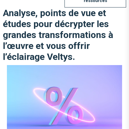
ressources
Analyse, points de vue et
études pour décrypter les
grandes transformations à
l’œuvre et vous offrir
l’éclairage Veltys.