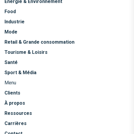
Énergie & Environnement
Food
Industrie
Mode
Retail & Grande consommation
Tourisme & Loisirs
Santé
Sport & Média
Menu
Clients
À propos
Ressources
Carrières
Contact