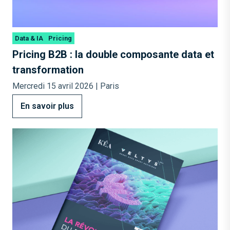
Data & IA
Pricing
Pricing B2B : la double composante data et
transformation
Mercredi 15 avril 2026 | Paris
En savoir plus