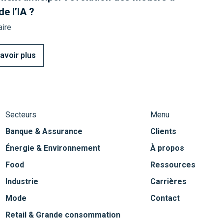
de l’IA ?
ire
avoir plus
Secteurs
Menu
Banque & Assurance
Clients
Énergie & Environnement
À propos
Food
Ressources
Industrie
Carrières
Mode
Contact
Retail & Grande consommation