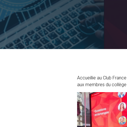
Accueillie au Club Franc
aux membres du collège de