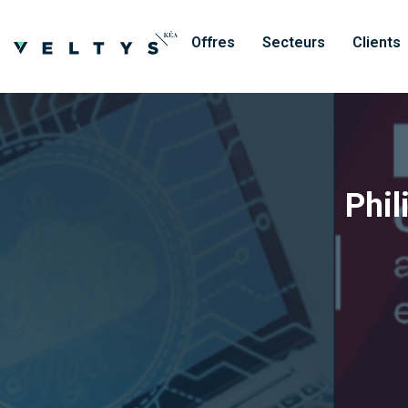
Offres
Secteurs
Clients
Phil