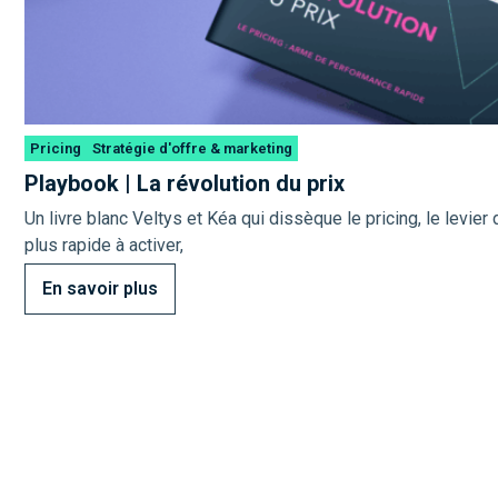
Pricing
Stratégie d'offre & marketing
Playbook | La révolution du prix
Un livre blanc Veltys et Kéa qui dissèque le pricing, le levier
plus rapide à activer,
En savoir plus