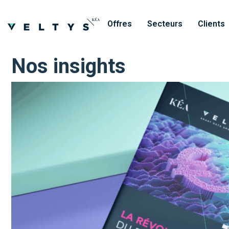
Offres
Secteurs
Clients
Nos insights