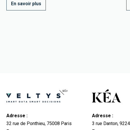
En savoir plus
Adresse :
Adresse :
32 rue de Ponthieu, 75008 Paris
3 rue Danton, 92