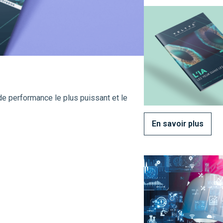
 de performance le plus puissant et le
En savoir plus