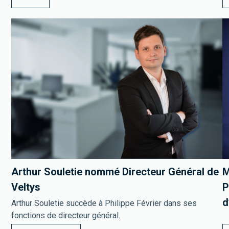
Arthur Souletie nommé Directeur Général de
M
Veltys
P
d
Arthur Souletie succède à Philippe Février dans ses
fonctions de directeur général.