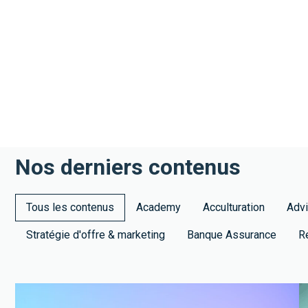
Nos derniers contenus
Tous les contenus
Academy
Acculturation
Advi
Stratégie d'offre & marketing
Banque Assurance
R