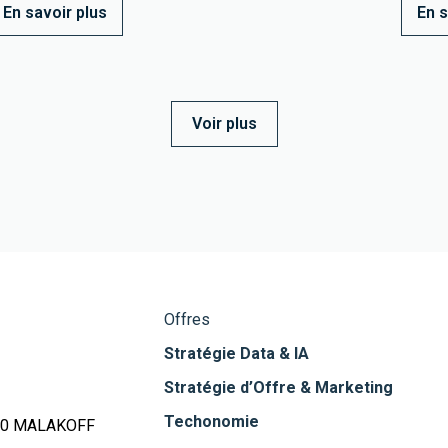
En savoir plus
En s
Voir plus
Offres
Stratégie Data & IA
Stratégie d’Offre & Marketing
Techonomie
240 MALAKOFF