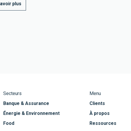
avoir plus
Secteurs
Menu
Banque & Assurance
Clients
Énergie & Environnement
À propos
Food
Ressources