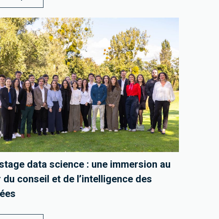
stage data science : une immersion au
du conseil et de l’intelligence des
ées