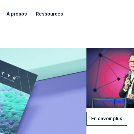
À propos
Ressources
En savoir plus